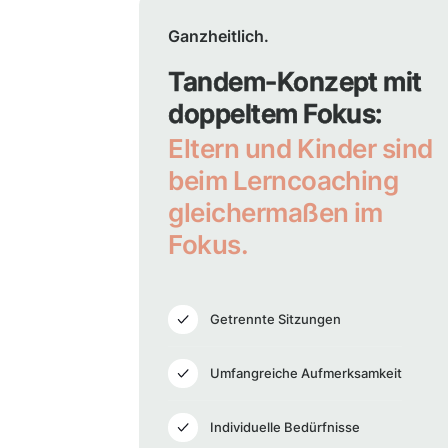
Ganzheitlich.
Tandem-Konzept mit
doppeltem Fokus:
Eltern und Kinder sind
beim Lerncoaching
gleichermaßen im
Fokus.
Getrennte Sitzungen
Umfangreiche Aufmerksamkeit
Individuelle Bedürfnisse