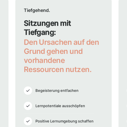
Tiefgehend.
Sitzungen mit
Tiefgang:
Den Ursachen auf den
Grund gehen und
vorhandene
Ressourcen nutzen.
Begeisterung entfachen
Lernpotentiale ausschöpfen
Positive Lernumgebung schaffen