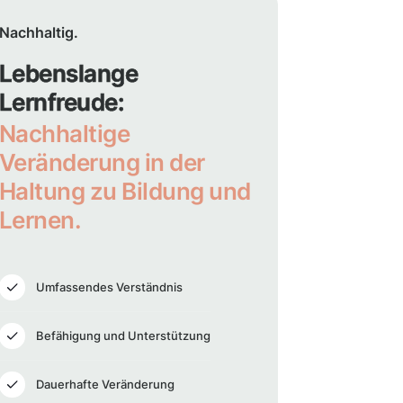
Nachhaltig.
Lebenslange
Lernfreude:
Nachhaltige
Veränderung in der
Haltung zu Bildung und
Lernen.
Umfassendes Verständnis
Befähigung und Unterstützung
Dauerhafte Veränderung