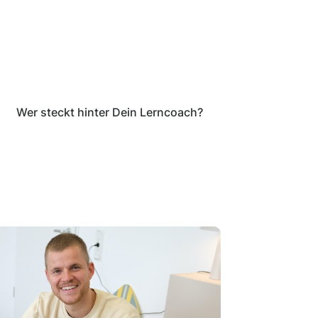
Wer steckt hinter Dein Lerncoach?