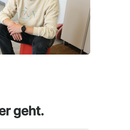
er geht.