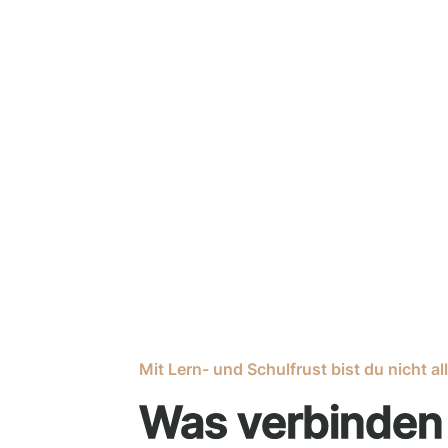
etwa
Mit Lern- und Schulfrust bist du nicht all
Was verbinden 